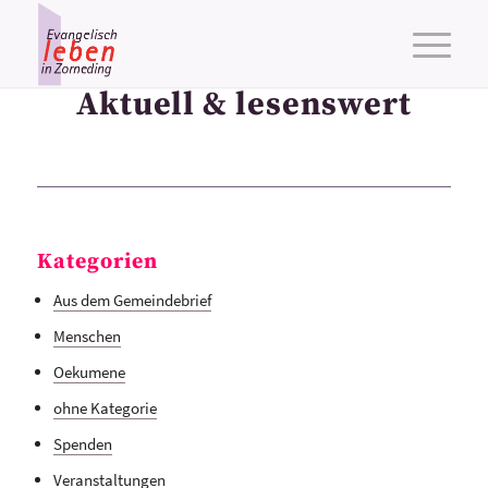
Aktuell & lesenswert
Kategorien
Aus dem Gemeindebrief
Menschen
Oekumene
ohne Kategorie
Spenden
Veranstaltungen