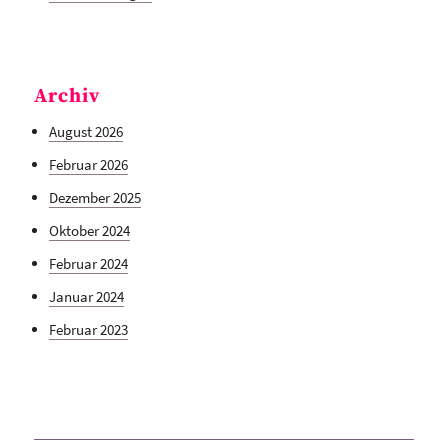
Archiv
August 2026
Februar 2026
Dezember 2025
Oktober 2024
Februar 2024
Januar 2024
Februar 2023