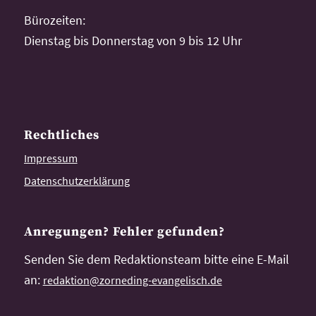
Bürozeiten:
Dienstag bis Donnerstag von 9 bis 12 Uhr
Rechtliches
Impressum
Datenschutzerklärung
Anregungen? Fehler gefunden?
Senden Sie dem Redaktionsteam bitte eine E-Mail
an:
redaktion@zorneding-evangelisch.de