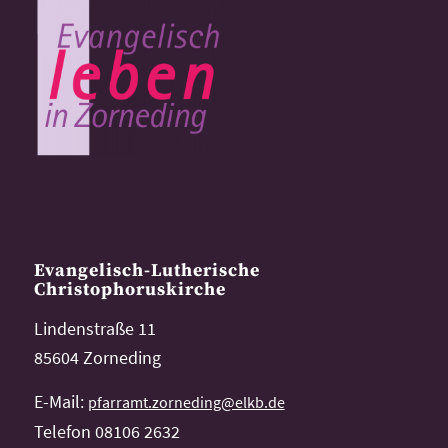
Evangelisch-Lutherische
Christophoruskirche
Lindenstraße 11
85604 Zorneding
E-Mail:
pfarramt.zorneding@elkb.de
Telefon 08106 2632