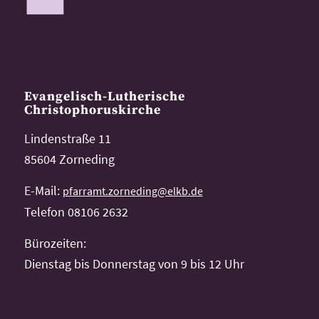
Evangelisch-Lutherische
Christophoruskirche
Lindenstraße 11
85604 Zorneding
E-Mail:
pfarramt.zorneding@elkb.de
Telefon 08106 2632
Bürozeiten:
Dienstag bis Donnerstag von 9 bis 12 Uhr