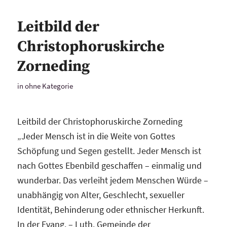
Leitbild der
Christophoruskirche
Zorneding
in
ohne Kategorie
Leitbild der Christophoruskirche Zorneding
„Jeder Mensch ist in die Weite von Gottes
Schöpfung und Segen gestellt. Jeder Mensch ist
nach Gottes Ebenbild geschaffen – einmalig und
wunderbar. Das verleiht jedem Menschen Würde –
unabhängig von Alter, Geschlecht, sexueller
Identität, Behinderung oder ethnischer Herkunft.
In der Evang. – Luth. Gemeinde der