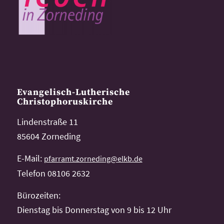
Evangelisch-Lutherische
Christophoruskirche
Lindenstraße 11
85604 Zorneding
E-Mail:
pfarramt.zorneding@elkb.de
Telefon 08106 2632
Bürozeiten:
Dienstag bis Donnerstag von 9 bis 12 Uhr