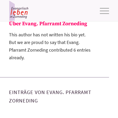
Über
Evang. Pfarramt Zorneding
This author has not written his bio yet.
But we are proud to say that
Evang.
Pfarramt Zorneding
contributed 6 entries
already.
EINTRÄGE VON EVANG. PFARRAMT
ZORNEDING