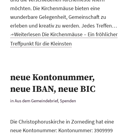
möchten. Die Kirchenmäuse bieten eine
wunderbare Gelegenheit, Gemeinschaft zu
erleben und kreativ zu werden. Jedes Treffen…
Weiterlesen
Die Kirchenmäuse – Ein fröhlicher
Treffpunkt für die Kleinsten
neue Kontonummer,
neue IBAN, neue BIC
in
Aus dem Gemeindebrief
,
Spenden
Die Christophoruskirche in Zorneding hat eine
neue Kontonummer: Kontonummer: 3909999