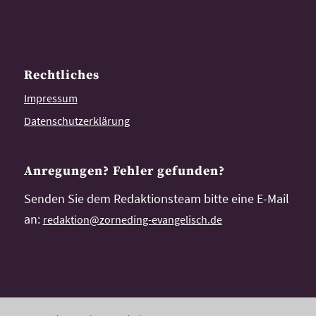
Rechtliches
Impressum
Datenschutzerklärung
Anregungen? Fehler gefunden?
Senden Sie dem Redaktionsteam bitte eine E-Mail
an:
redaktion@zorneding-evangelisch.de