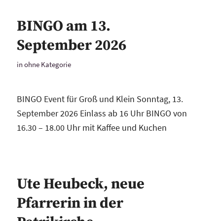
BINGO am 13.
September 2026
in
ohne Kategorie
BINGO Event für Groß und Klein Sonntag, 13.
September 2026 Einlass ab 16 Uhr BINGO von
16.30 – 18.00 Uhr mit Kaffee und Kuchen
Ute Heubeck, neue
Pfarrerin in der