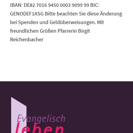
IBAN: DE82 7016 9450 0003 9099 99 BIC:
GENODEF1ASG Bitte beachten Sie diese Änderung
bei Spenden und Geldüberweisungen. Mit
freundlichen Grüßen Pfarrerin Birgit
Reichenbacher