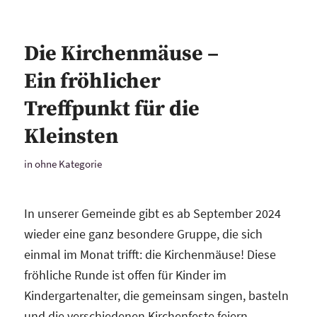
Die Kirchenmäuse –
Ein fröhlicher
Treffpunkt für die
Kleinsten
in
ohne Kategorie
In unserer Gemeinde gibt es ab September 2024
wieder eine ganz besondere Gruppe, die sich
einmal im Monat trifft: die Kirchenmäuse! Diese
fröhliche Runde ist offen für Kinder im
Kindergartenalter, die gemeinsam singen, basteln
und die verschiedenen Kirchenfeste feiern