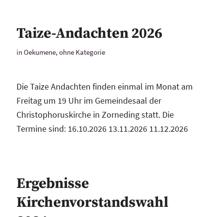
Taize-Andachten 2026
in
Oekumene
,
ohne Kategorie
Die Taize Andachten finden einmal im Monat am
Freitag um 19 Uhr im Gemeindesaal der
Christophoruskirche in Zorneding statt. Die
Termine sind: 16.10.2026 13.11.2026 11.12.2026
Ergebnisse
Kirchenvorstandswahl