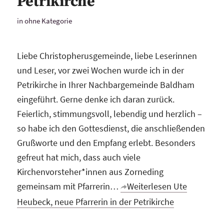
Petrikirche
in
ohne Kategorie
Liebe Christopherusgemeinde, liebe Leserinnen
und Leser, vor zwei Wochen wurde ich in der
Petrikirche in Ihrer Nachbargemeinde Baldham
eingeführt. Gerne denke ich daran zurück.
Feierlich, stimmungsvoll, lebendig und herzlich –
so habe ich den Gottesdienst, die anschließenden
Grußworte und den Empfang erlebt. Besonders
gefreut hat mich, dass auch viele
Kirchenvorsteher*innen aus Zorneding
gemeinsam mit Pfarrerin…
Weiterlesen
Ute
Heubeck, neue Pfarrerin in der Petrikirche